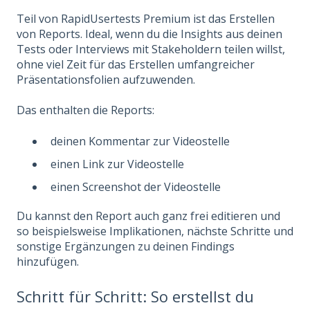
Teil von RapidUsertests Premium ist das Erstellen
von Reports. Ideal, wenn du die Insights aus deinen
Tests oder Interviews mit Stakeholdern teilen willst,
ohne viel Zeit für das Erstellen umfangreicher
Präsentationsfolien aufzuwenden.
Das enthalten die Reports:
deinen Kommentar zur Videostelle
einen Link zur Videostelle
einen Screenshot der Videostelle
Du kannst den Report auch ganz frei editieren und
so beispielsweise Implikationen, nächste Schritte und
sonstige Ergänzungen zu deinen Findings
hinzufügen.
Schritt für Schritt: So erstellst du