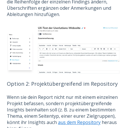
die Reihenfolge der einzelnen Findings ändern,
Überschriften ergänzen oder Anmerkungen und
Ableitungen hinzufügen.
Option 2: Projektübergreifend im Repository
Wenn sie dein Report nicht nur mit einem einzelnen
Projekt befassen, sondern projektübergreifende
Insights beinhalten soll (z. B. zu einem bestimmten
Thema, einem Seitentyp, einer eurer Zielgruppen),
könnt ihr Insights auch
aus dem Repository
heraus