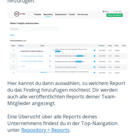
hinzufügen.
Hier kannst du dann auswählen, zu welchem Report
du das Finding hinzufügen möchtest. Dir werden
auch alle veröffentlichten Reports deiner Team-
Mitglieder angezeigt.
Eine Übersicht über alle Reports deines
Unternehmens findest du in der Top-Navigation
unter
Repository > Reports
.