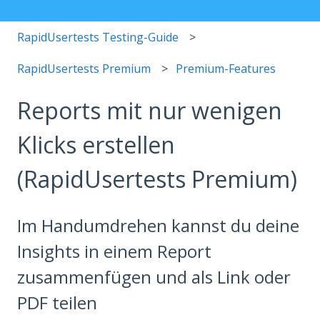
RapidUsertests Testing-Guide
RapidUsertests Premium
Premium-Features
Reports mit nur wenigen
Klicks erstellen
(RapidUsertests Premium)
Im Handumdrehen kannst du deine
Insights in einem Report
zusammenfügen und als Link oder
PDF teilen