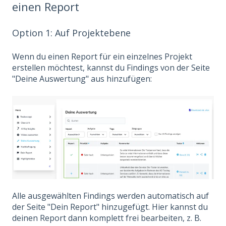
einen Report
Option 1: Auf Projektebene
Wenn du einen Report für ein einzelnes Projekt
erstellen möchtest, kannst du Findings von der Seite
"Deine Auswertung" aus hinzufügen:
Alle ausgewählten Findings werden automatisch auf
der Seite "Dein Report" hinzugefügt. Hier kannst du
deinen Report dann komplett frei bearbeiten, z. B.