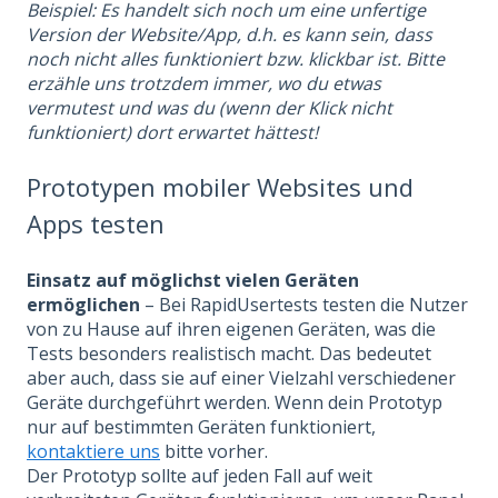
Beispiel: Es handelt sich noch um eine unfertige
Version der Website/App, d.h. es kann sein, dass
noch nicht alles funktioniert bzw. klickbar ist. Bitte
erzähle uns trotzdem immer, wo du etwas
vermutest und was du (wenn der Klick nicht
funktioniert) dort erwartet hättest!
Prototypen mobiler Websites und
Apps testen
Einsatz auf möglichst vielen Geräten
ermöglichen
– Bei RapidUsertests testen die Nutzer
von zu Hause auf ihren eigenen Geräten, was die
Tests besonders realistisch macht. Das bedeutet
aber auch, dass sie auf einer Vielzahl verschiedener
Geräte durchgeführt werden. Wenn dein Prototyp
nur auf bestimmten Geräten funktioniert,
kontaktiere uns
bitte vorher.
Der Prototyp sollte auf jeden Fall auf weit