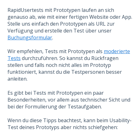
RapidUsertests mit Prototypen laufen an sich
genauso ab, wie mit einer fertigen Website oder App.
Stelle uns einfach den Prototypen als URL zur
Verfügung und erstelle den Test über unser
Buchungsformular
.
Wir empfehlen, Tests mit Prototypen als
moderierte
Tests
durchzuführen. So kannst du Rückfragen
stellen und falls noch nicht alles im Prototyp
funktioniert, kannst du die Testpersonen besser
anleiten.
Es gibt bei Tests mit Prototypen ein paar
Besonderheiten, vor allem aus technischer Sicht und
bei der Formulierung der Testaufgaben.
Wenn du diese Tipps beachtest, kann beim Usability-
Test deines Prototyps aber nichts schiefgehen: