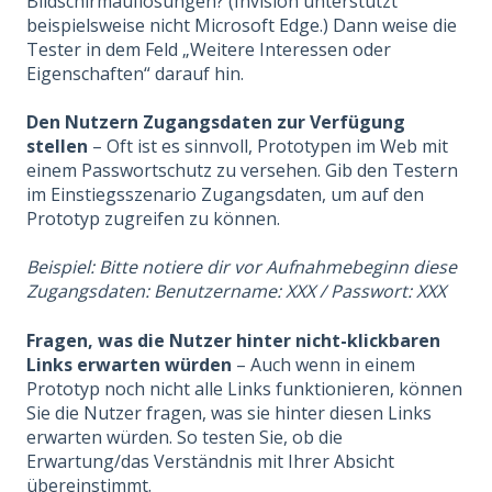
Bildschirmauflösungen? (Invision unterstützt
beispielsweise nicht Microsoft Edge.) Dann weise die
Tester in dem Feld „Weitere Interessen oder
Eigenschaften“ darauf hin.
Den Nutzern Zugangsdaten zur Verfügung
stellen
– Oft ist es sinnvoll, Prototypen im Web mit
einem Passwortschutz zu versehen. Gib den Testern
im Einstiegsszenario Zugangsdaten, um auf den
Prototyp zugreifen zu können.
Beispiel: Bitte notiere dir vor Aufnahmebeginn diese
Zugangsdaten: Benutzername: XXX / Passwort: XXX
Fragen, was die Nutzer hinter nicht-klickbaren
Links erwarten würden
– Auch wenn in einem
Prototyp noch nicht alle Links funktionieren, können
Sie die Nutzer fragen, was sie hinter diesen Links
erwarten würden. So testen Sie, ob die
Erwartung/das Verständnis mit Ihrer Absicht
übereinstimmt.