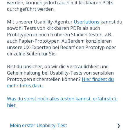
werden, können jedoch auch mit klickbaren PDFs
durchgeführt werden.
Mit unserer Usability-Agentur
Userlutions
kannst du
sowohl Tests von klickbaren PDFs als auch
Prototypen in noch früheren Stadien testen, z.B.
auch Papier-Prototypen. Außerdem konzipieren
unsere UX-Experten bei Bedarf den Prototyp oder
einzelne Seiten für Sie.
Bist du unsicher, ob wir die Vertraulichkeit und
Geheimhaltung bei Usability-Tests von sensiblen
Prototypen sicherstellen können?
Hier findest du
mehr Infos dazu.
Was du sonst noch alles testen kannst, erfährst du
hier.
Mein erster Usability-Test