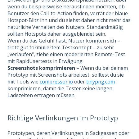
wenn du beispielsweise herausfinden möchten, ob
Benutzer den Call-to-Action finden, verrät der blaue
Hotspot-Blitz ihn und du siehst daher nicht mehr das
natürliche Verhalten des Nutzers. Standardmäßig
sollten Hotspots daher ausgeblendet sein.
Wenn du das Gefühl hast, Nutzer könnten sich –
trotz gut formuliertem Testkonzept – zu sehr
„verlaufen“, ziehe einen moderierten Remote-Test
mit RapidUsertests in Erwägung.
Screenshots komprimieren
– Wenn du bei deinem
Prototyp mit Screenshots arbeitest, solltest du sie
mit Tools wie
compressor.io
oder
tinypng.com
komprimieren, damit die Tester keine langen
Ladezeiten ertragen müssen.
Richtige Verlinkungen im Prototyp
Prototypen, deren Verlinkungen in Sackgassen oder