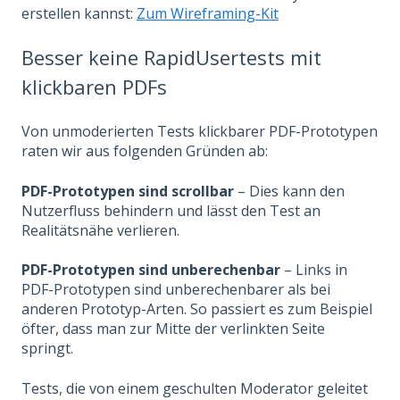
erstellen kannst:
Zum Wireframing-Kit
Besser keine RapidUsertests mit
klickbaren PDFs
Von unmoderierten Tests klickbarer PDF-Prototypen
raten wir aus folgenden Gründen ab:
PDF-Prototypen sind scrollbar
– Dies kann den
Nutzerfluss behindern und lässt den Test an
Realitätsnähe verlieren.
PDF-Prototypen sind unberechenbar
– Links in
PDF-Prototypen sind unberechenbarer als bei
anderen Prototyp-Arten. So passiert es zum Beispiel
öfter, dass man zur Mitte der verlinkten Seite
springt.
Tests, die von einem geschulten Moderator geleitet