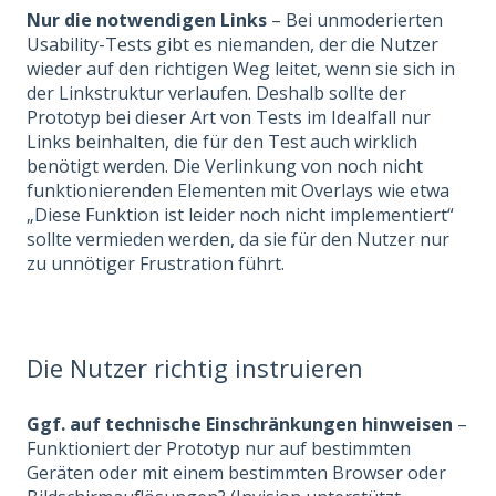
Nur die notwendigen Links
– Bei unmoderierten
Usability-Tests gibt es niemanden, der die Nutzer
wieder auf den richtigen Weg leitet, wenn sie sich in
der Linkstruktur verlaufen. Deshalb sollte der
Prototyp bei dieser Art von Tests im Idealfall nur
Links beinhalten, die für den Test auch wirklich
benötigt werden. Die Verlinkung von noch nicht
funktionierenden Elementen mit Overlays wie etwa
„Diese Funktion ist leider noch nicht implementiert“
sollte vermieden werden, da sie für den Nutzer nur
zu unnötiger Frustration führt.
Die Nutzer richtig instruieren
Ggf. auf technische Einschränkungen hinweisen
–
Funktioniert der Prototyp nur auf bestimmten
Geräten oder mit einem bestimmten Browser oder