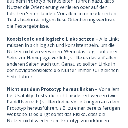
aus dem Prototyp herausleiten, führen dazu, dass
Nutzer die Orientierung verlieren oder auf den
falschen Seiten landen. Vor allem in unmoderierten
Tests beeinträchtigen diese Orientierungsverluste
die Testergebnisse.
Konsistente und logische Links setzen
– Alle Links
müssen in sich logisch und konsistent sein, um die
Nutzer nicht zu verwirren. Wenn das Logo auf einer
Seite zur Homepage verlinkt, sollte es das auf allen
anderen Seiten auch tun. Genau so sollten Links in
der Navigationsleiste die Nutzer immer zur gleichen
Seite führen.
Nicht aus dem Prototyp heraus linken
– Vor allem
bei Usability-Tests, die nicht moderiert werden (wie
RapidUsertests) sollten keine Verlinkungen aus dem
Prototyp herausführen, z.B. zu einer bereits fertigen
Webseite. Dies birgt sonst das Risiko, dass die
Nutzer nicht wieder zum Prototyp zurückfinden.