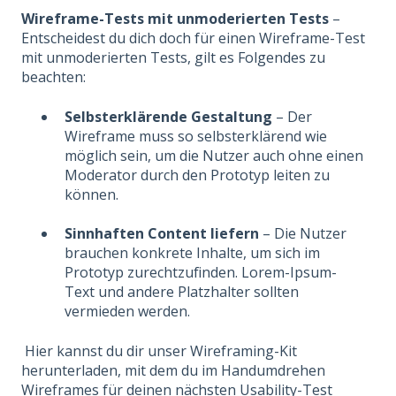
Wireframe-Tests mit unmoderierten Tests
–
Entscheidest du dich doch für einen Wireframe-Test
mit unmoderierten Tests, gilt es Folgendes zu
beachten:
Selbsterklärende Gestaltung
– Der
Wireframe muss so selbsterklärend wie
möglich sein, um die Nutzer auch ohne einen
Moderator durch den Prototyp leiten zu
können.
Sinnhaften Content liefern
– Die Nutzer
brauchen konkrete Inhalte, um sich im
Prototyp zurechtzufinden. Lorem-Ipsum-
Text und andere Platzhalter sollten
vermieden werden.
Hier kannst du dir unser Wireframing-Kit
herunterladen, mit dem du im Handumdrehen
Wireframes für deinen nächsten Usability-Test