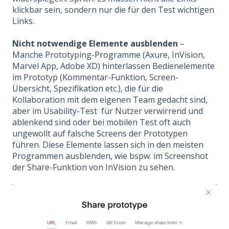
klickbar sein, sondern nur die für den Test wichtigen
Links.
Nicht notwendige Elemente ausblenden
–
Manche Prototyping-Programme (Axure, InVision,
Marvel App, Adobe XD) hinterlassen Bedienelemente
im Prototyp (Kommentar-Funktion, Screen-
Übersicht, Spezifikation etc.), die für die
Kollaboration mit dem eigenen Team gedacht sind,
aber im Usability-Test für Nutzer verwirrend und
ablenkend sind oder bei mobilen Test oft auch
ungewollt auf falsche Screens der Prototypen
führen. Diese Elemente lassen sich in den meisten
Programmen ausblenden, wie bspw. im Screenshot
der Share-Funktion von InVision zu sehen.