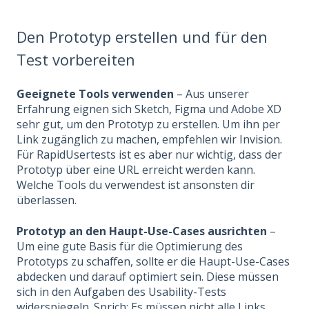
Den Prototyp erstellen und für den
Test vorbereiten
Geeignete Tools verwenden
– Aus unserer
Erfahrung eignen sich Sketch, Figma und Adobe XD
sehr gut, um den Prototyp zu erstellen. Um ihn per
Link zugänglich zu machen, empfehlen wir Invision.
Für RapidUsertests ist es aber nur wichtig, dass der
Prototyp über eine URL erreicht werden kann.
Welche Tools du verwendest ist ansonsten dir
überlassen.
Prototyp an den Haupt-Use-Cases ausrichten
–
Um eine gute Basis für die Optimierung des
Prototyps zu schaffen, sollte er die Haupt-Use-Cases
abdecken und darauf optimiert sein. Diese müssen
sich in den Aufgaben des Usability-Tests
widerspiegeln. Sprich: Es müssen nicht alle Links