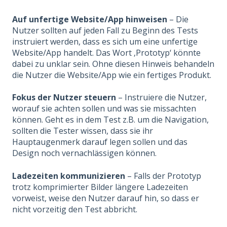
Auf unfertige Website/App hinweisen
– Die
Nutzer sollten auf jeden Fall zu Beginn des Tests
instruiert werden, dass es sich um eine unfertige
Website/App handelt. Das Wort ‚Prototyp‘ könnte
dabei zu unklar sein. Ohne diesen Hinweis behandeln
die Nutzer die Website/App wie ein fertiges Produkt.
Fokus der Nutzer steuern
– Instruiere die Nutzer,
worauf sie achten sollen und was sie missachten
können. Geht es in dem Test z.B. um die Navigation,
sollten die Tester wissen, dass sie ihr
Hauptaugenmerk darauf legen sollen und das
Design noch vernachlässigen können.
Ladezeiten kommunizieren
– Falls der Prototyp
trotz komprimierter Bilder längere Ladezeiten
vorweist, weise den Nutzer darauf hin, so dass er
nicht vorzeitig den Test abbricht.