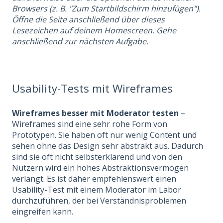
Browsers (z. B. "Zum Startbildschirm hinzufügen").
Öffne die Seite anschließend über dieses
Lesezeichen auf deinem Homescreen. Gehe
anschließend zur nächsten Aufgabe.
Usability-Tests mit Wireframes
Wireframes besser mit Moderator testen
–
Wireframes sind eine sehr rohe Form von
Prototypen. Sie haben oft nur wenig Content und
sehen ohne das Design sehr abstrakt aus. Dadurch
sind sie oft nicht selbsterklärend und von den
Nutzern wird ein hohes Abstraktionsvermögen
verlangt. Es ist daher empfehlenswert einen
Usability-Test mit einem Moderator im Labor
durchzuführen, der bei Verständnisproblemen
eingreifen kann.