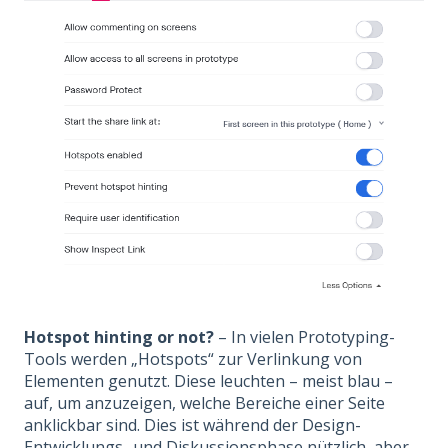
Hotspot hinting or not?
– In vielen Prototyping-
Tools werden „Hotspots“ zur Verlinkung von
Elementen genutzt. Diese leuchten – meist blau –
auf, um anzuzeigen, welche Bereiche einer Seite
anklickbar sind. Dies ist während der Design-
Entwicklungs- und Diskussionsphase nützlich, aber