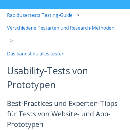
RapidUsertests Testing-Guide
Verschiedene Testarten und Research-Methoden
Das kannst du alles testen
Usability-Tests von
Prototypen
Best-Practices und Experten-Tipps
für Tests von Website- und App-
Prototypen