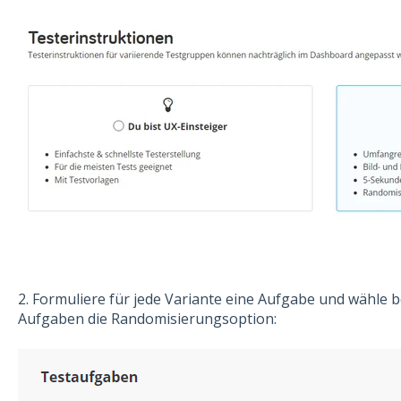
2. Formuliere für jede Variante eine Aufgabe und wähle b
Aufgaben die Randomisierungsoption: