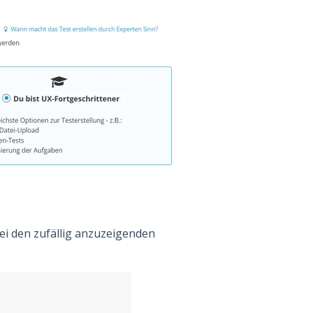
ei den zufällig anzuzeigenden