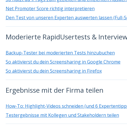
Net Promoter Score richtig interpretieren
Den Test von unseren Experten auswerten lassen (Full-S
Moderierte RapidUsertests & Intervie
Backup-Tester bei moderierten Tests hinzubuchen
So aktivierst du dein Screensharing in Google Chrome
So aktivierst du dein Screensharing in Firefox
Ergebnisse mit der Firma teilen
How-To: Highlight-Videos schneiden (und 6 Expertentipp
Testergebnisse mit Kollegen und Stakeholdern teilen